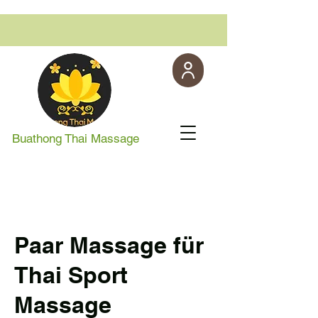
Buathong Thai Massage
Paar Massage für
Thai Sport
Massage