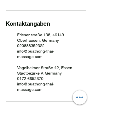
Kontaktangaben
Friesenstraße 138, 46149
Oberhausen, Germany
020888352322
info@buathong-thai-
massage.com
Vogelheimer Straße 42, Essen-
Stadtbezirke V, Germany
0172 6652370
info@buathong-thai-
massage.com