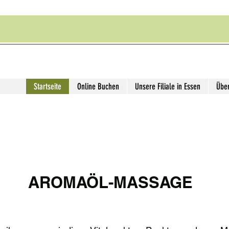
Startseite
Online Buchen
Unsere Filiale in Essen
Übe
AROMAÖL-MASSAGE