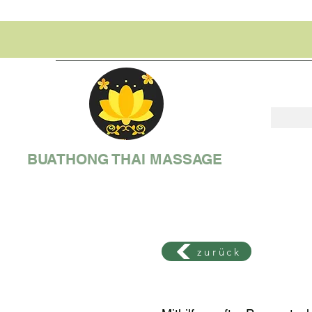
BUATHONG THAI MASSAGE
zurück