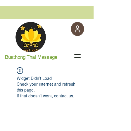
Buathong Thai Massage
Widget Didn’t Load
Check your internet and refresh
this page.
If that doesn’t work, contact us.